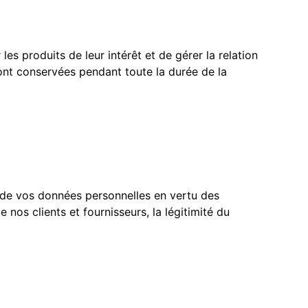
les produits de leur intérêt et de gérer la relation
nt conservées pendant toute la durée de la
 de vos données personnelles en vertu des
os clients et fournisseurs, la légitimité du