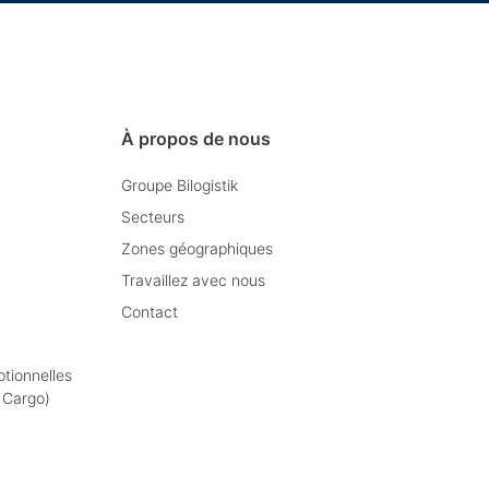
À propos de nous
Groupe Bilogistik
Secteurs
Zones géographiques
Travaillez avec nous
Contact
ptionnelles
t Cargo)