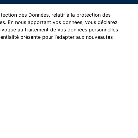
ection des Données, relatif à la protection des
ères. En nous apportant vos données, vous déclarez
équivoque au traitement de vos données personnelles
dentialité présente pour l’adapter aux nouveautés