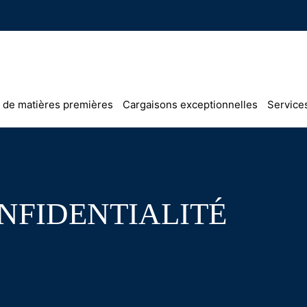
 de matières premières
Cargaisons exceptionnelles
Services
NFIDENTIALITÉ