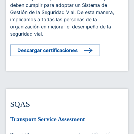
deben cumplir para adoptar un Sistema de
Gestión de la Seguridad Vial. De esta manera,
implicamos a todas las personas de la
organización en mejorar el desempeño de la
seguridad vial.
Descargar certificaciones
SQAS
Transport Service Assesment