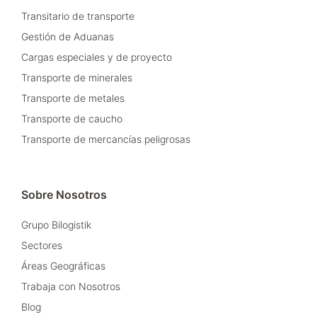
Transitario de transporte
Gestión de Aduanas
Cargas especiales y de proyecto
Transporte de minerales
Transporte de metales
Transporte de caucho
Transporte de mercancías peligrosas
Sobre Nosotros
Grupo Bilogistik
Sectores
Áreas Geográficas
Trabaja con Nosotros
Blog