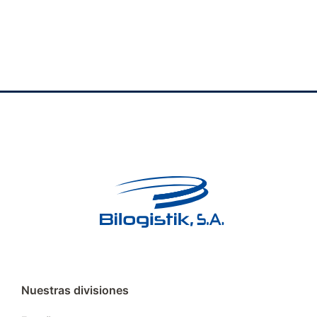
Nuestras divisiones