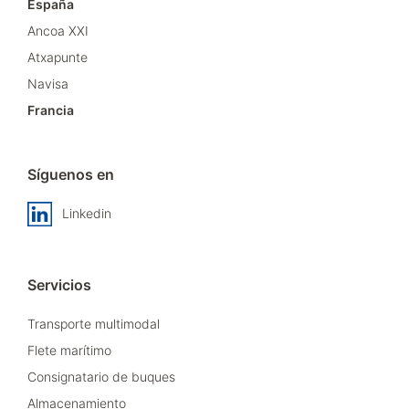
España
Ancoa XXI
Atxapunte
Navisa
Francia
Síguenos en
Linkedin
Servicios
Transporte multimodal
Flete marítimo
Consignatario de buques
Almacenamiento