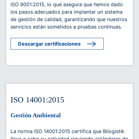
ISO 9001:2015, lo que asegura que hemos dado
los pasos adecuados para implantar un sistema
de gestión de calidad, garantizando que nuestros
servicios están sometidos a pruebas continuas.
Descargar certificaciones
ISO 14001:2015
Gestión Ambiental
La norma ISO 14001:2015 certifica que Bilogistik
lleva a cabo su actividad siguiendo estándares de