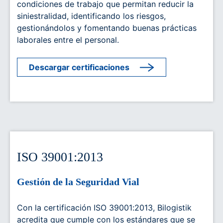
condiciones de trabajo que permitan reducir la
siniestralidad, identificando los riesgos,
gestionándolos y fomentando buenas prácticas
laborales entre el personal.
Descargar certificaciones
ISO 39001:2013
Gestión de la Seguridad Vial
Con la certificación ISO 39001:2013, Bilogistik
acredita que cumple con los estándares que se