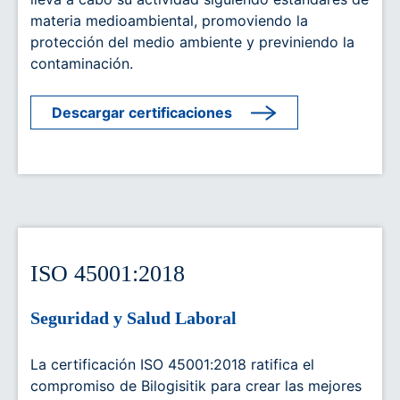
materia medioambiental, promoviendo la
protección del medio ambiente y previniendo la
contaminación.
Descargar certificaciones
ISO 45001:2018
Seguridad y Salud Laboral
La certificación ISO 45001:2018 ratifica el
compromiso de Bilogisitik para crear las mejores