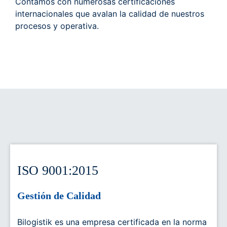
Contamos con numerosas certificaciones
internacionales que avalan la calidad de nuestros
procesos y operativa.
ISO 9001:2015
Gestión de Calidad
Bilogistik es una empresa certificada en la norma