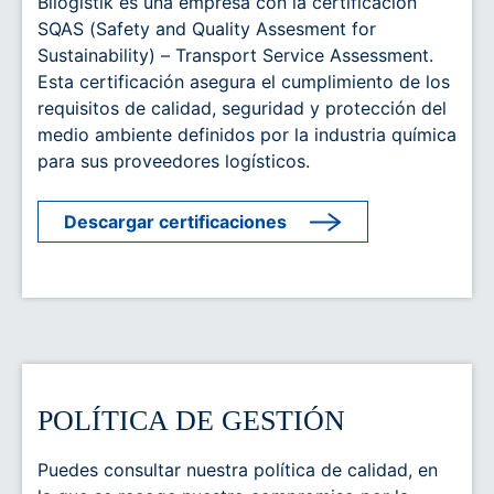
Bilogistik es una empresa con la certificación
SQAS (Safety and Quality Assesment for
Sustainability) – Transport Service Assessment.
Esta certificación asegura el cumplimiento de los
requisitos de calidad, seguridad y protección del
medio ambiente definidos por la industria química
para sus proveedores logísticos.
Descargar certificaciones
POLÍTICA DE GESTIÓN
Puedes consultar nuestra política de calidad, en