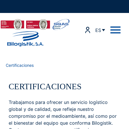
Ir
al
contenido
ES
Certificaciones
CERTIFICACIONES
Trabajamos para ofrecer un servicio logístico
global y de calidad, que refleje nuestro
compromiso por el medioambiente, así como por
el bienestar del equipo que conforma Bilogistik.