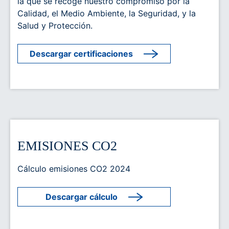
la que se recoge nuestro compromiso por la
Calidad, el Medio Ambiente, la Seguridad, y la
Salud y Protección.
Descargar certificaciones
EMISIONES CO2
Cálculo emisiones CO2 2024
Descargar cálculo