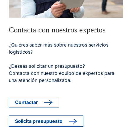
Contacta con nuestros expertos
¿Quieres saber más sobre nuestros servicios
logísticos?
¿Deseas solicitar un presupuesto?
Contacta con nuestro equipo de expertos para
una atención personalizada.
Contactar
Solicita presupuesto