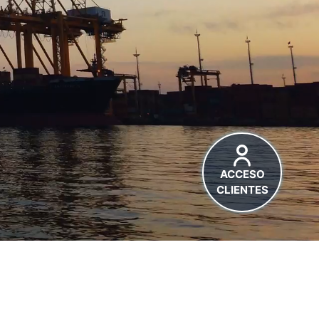
ACCESO
CLIENTES