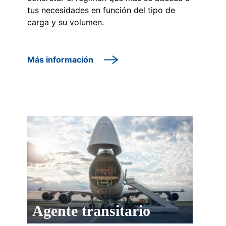
tus necesidades en función del tipo de
carga y su volumen.
Más información
Agente transitario