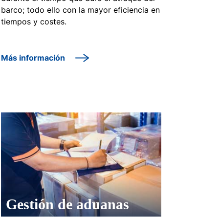
barco; todo ello con la mayor eficiencia en
tiempos y costes.
Más información
Gestión de aduanas