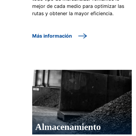
mejor de cada medio para optimizar las
rutas y obtener la mayor eficiencia.
Más información
Almacenamiento