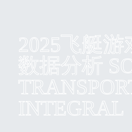
2025飞艇
数据分析 S
TRANSPOR
INTEGRAL