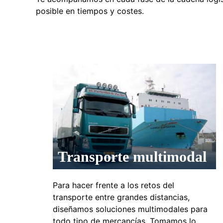
posible en tiempos y costes.
Transporte multimodal
Para hacer frente a los retos del
transporte entre grandes distancias,
diseñamos soluciones multimodales para
todo tipo de mercancías. Tomamos lo