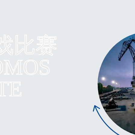
游戏比赛
OMOS
TE