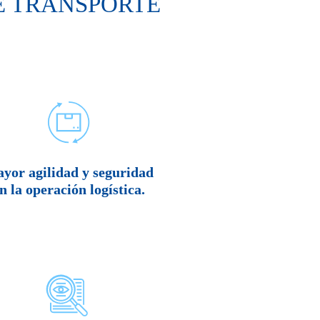
DE TRANSPORTE
yor agilidad y seguridad
n la operación logística.