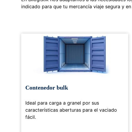
indicado para que tu mercancía viaje segura y en
Contenedor bulk
Ideal para carga a granel por sus
características aberturas para el vaciado
fácil.