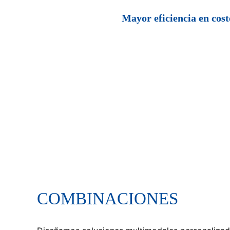
Mayor eficiencia en cost
COMBINACIONES