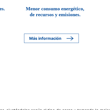
es.
Menor consumo energético,
de recursos y emisiones.
Más información