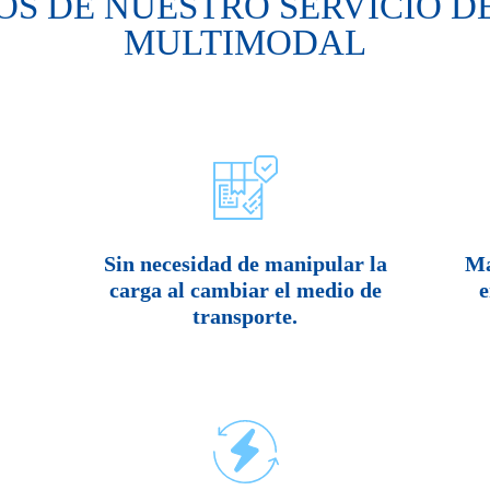
OS DE NUESTRO SERVICIO 
MULTIMODAL
Sin necesidad de manipular la
Ma
carga al cambiar el medio de
e
transporte.