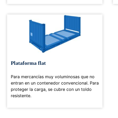
Plataforma flat
Para mercancías muy voluminosas que no
entran en un contenedor convencional. Para
proteger la carga, se cubre con un toldo
resistente.