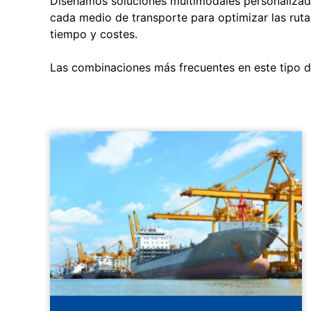
Diseñamos soluciones multimodales personalizada
cada medio de transporte para optimizar las ruta
tiempo y costes.
Las combinaciones más frecuentes en este tipo d