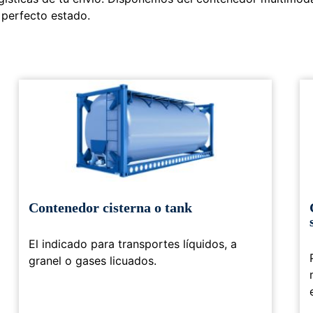
 perfecto estado.
Contenedor cisterna o tank
El indicado para transportes líquidos, a
granel o gases licuados.