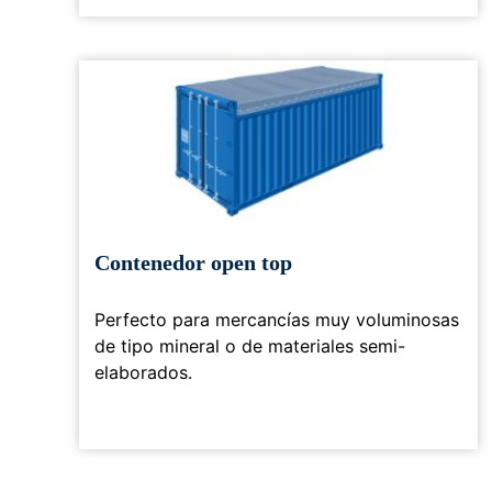
Contenedor open top
Perfecto para mercancías muy voluminosas
de tipo mineral o de materiales semi-
elaborados.