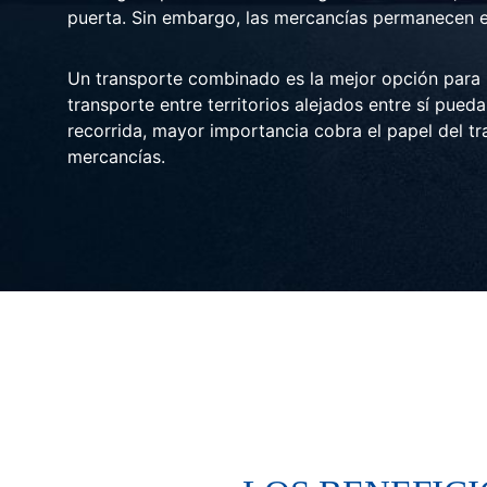
puerta. Sin embargo, las mercancías permanecen 
Un transporte combinado es la mejor opción para h
transporte entre territorios alejados entre sí pued
recorrida, mayor importancia cobra el papel del t
mercancías.