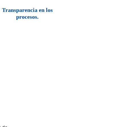
Transparencia en los
procesos.