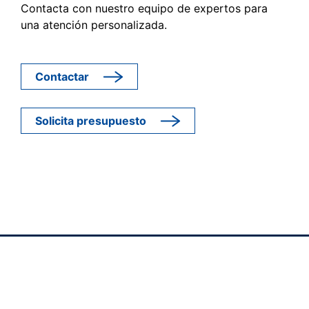
Contacta con nuestro equipo de expertos para
una atención personalizada.
Contactar
Solicita presupuesto