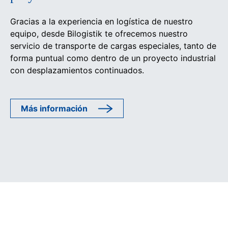
Gracias a la experiencia en logística de nuestro
equipo, desde Bilogistik te ofrecemos nuestro
servicio de transporte de cargas especiales, tanto de
forma puntual como dentro de un proyecto industrial
con desplazamientos continuados.
Más información