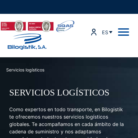
Ir
al
contenido
ES
Servicios logísticos
SERVICIOS LOGÍSTICOS
Como expertos en todo transporte, en Bilogistik
te ofrecemos nuestros servicios logísticos
globales. Te acompañamos en cada ámbito de la
cadena de suministro y nos adaptamos