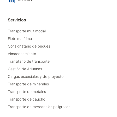
Servicios
Transporte multimodal
Flete marítimo
Consignatario de buques
Almacenamiento
Transitario de transporte
Gestión de Aduanas
Cargas especiales y de proyecto
Transporte de minerales
Transporte de metales
Transporte de caucho
Transporte de mercancías peligrosas