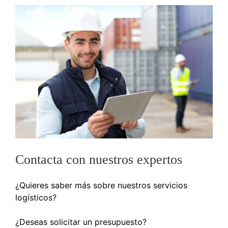
Contacta con nuestros expertos
¿Quieres saber más sobre nuestros servicios
logísticos?
¿Deseas solicitar un presupuesto?