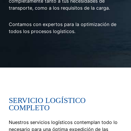
completamente tanto a tus necesidades de
transporte, como a los requisitos de la carga.
Contamos con expertos para la optimización de
todos los procesos logísticos.
SERVICIO LOGÍSTICO
COMPLETO
Nuestros servicios logísticos contemplan todo lo
necesario para una óptima expedición de las