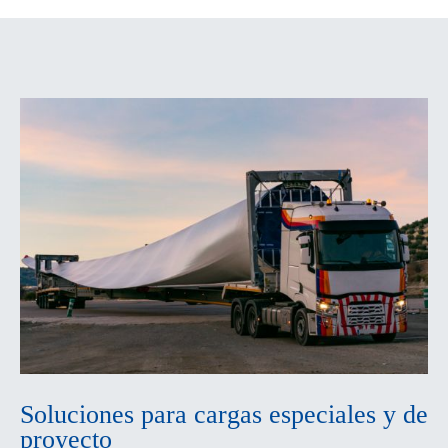
Soluciones para cargas especiales y de
proyecto