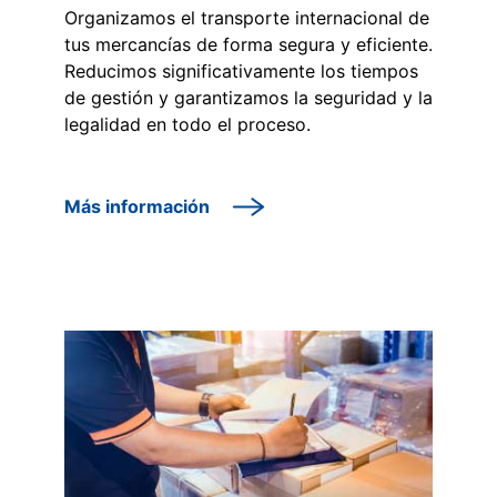
Organizamos el transporte internacional de
tus mercancías de forma segura y eficiente.
Reducimos significativamente los tiempos
de gestión y garantizamos la seguridad y la
legalidad en todo el proceso.
Más información