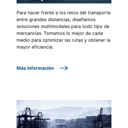
Para hacer frente a los retos del transporte
entre grandes distancias, diseñamos
soluciones multimodales para todo tipo de
mercancías. Tomamos lo mejor de cada
medio para optimizar las rutas y obtener la
mayor eficiencia.
Más información