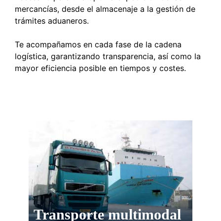
mercancías, desde el almacenaje a la gestión de
trámites aduaneros.
Te acompañamos en cada fase de la cadena
logística, garantizando transparencia, así como la
mayor eficiencia posible en tiempos y costes.
Transporte multimodal