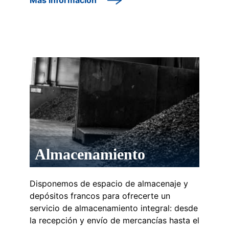
Más información
Almacenamiento
Disponemos de espacio de almacenaje y
depósitos francos para ofrecerte un
servicio de almacenamiento integral: desde
la recepción y envío de mercancías hasta el