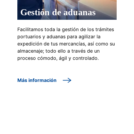
Gestión de aduanas
Facilitamos toda la gestión de los trámites
portuarios y aduanas para agilizar la
expedición de tus mercancías, así como su
almacenaje; todo ello a través de un
proceso cómodo, ágil y controlado.
Más información