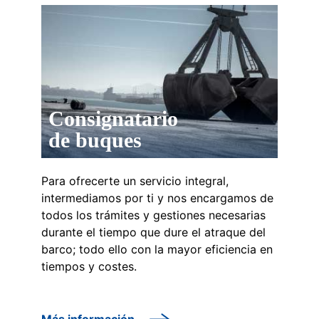
Consignatario
de buques
Para ofrecerte un servicio integral,
intermediamos por ti y nos encargamos de
todos los trámites y gestiones necesarias
durante el tiempo que dure el atraque del
barco; todo ello con la mayor eficiencia en
tiempos y costes.