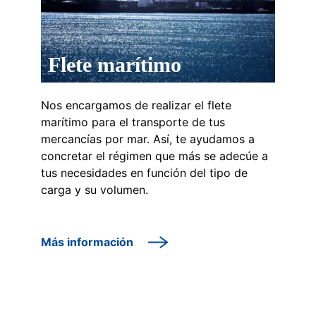
Flete marítimo
Nos encargamos de realizar el flete
marítimo para el transporte de tus
mercancías por mar. Así, te ayudamos a
concretar el régimen que más se adecúe a
tus necesidades en función del tipo de
carga y su volumen.
Más información