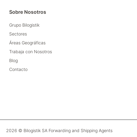
Sobre Nosotros
Grupo Bilogistik
Sectores
Áreas Geográficas
Trabaja con Nosotros
Blog
Contacto
2026 © Bilogistik SA Forwarding and Shipping Agents