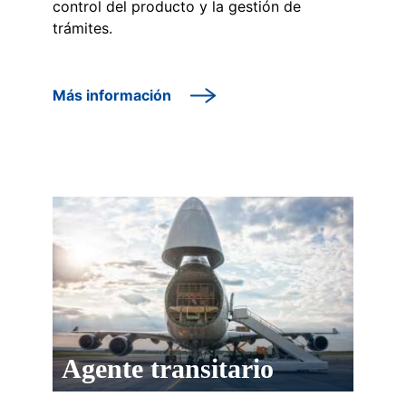
control del producto y la gestión de
trámites.
Más información
Agente transitario