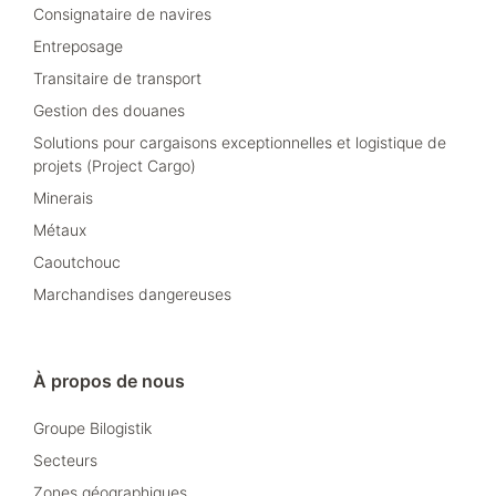
Consignataire de navires
Entreposage
Transitaire de transport
Gestion des douanes
Solutions pour cargaisons exceptionnelles et logistique de
projets (Project Cargo)
Minerais
Métaux
Caoutchouc
Marchandises dangereuses
À propos de nous
Groupe Bilogistik
Secteurs
Zones géographiques