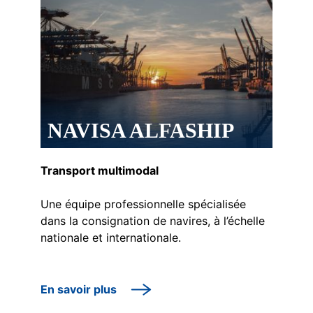
NAVISA ALFASHIP
Transport multimodal
Une équipe professionnelle spécialisée
dans la consignation de navires, à l’échelle
nationale et internationale.
En savoir plus