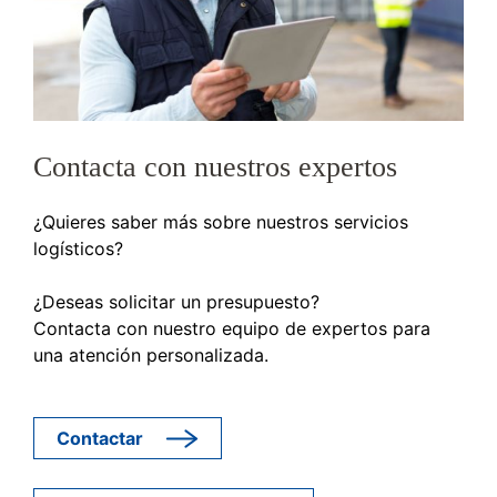
Contacta con nuestros expertos
¿Quieres saber más sobre nuestros servicios
logísticos?
¿Deseas solicitar un presupuesto?
Contacta con nuestro equipo de expertos para
una atención personalizada.
Contactar