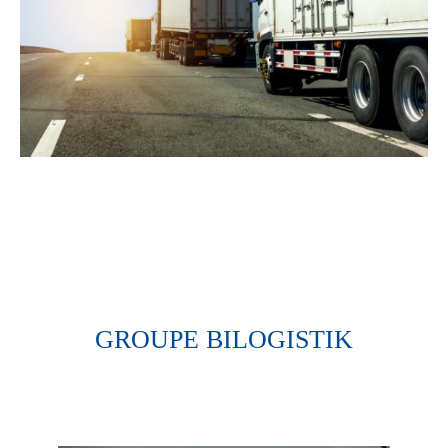
GROUPE BILOGISTIK