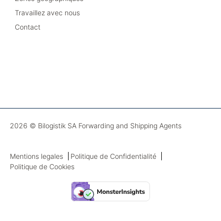
Travaillez avec nous
Contact
2026 © Bilogistik SA Forwarding and Shipping Agents
Mentions legales
Politique de Confidentialité
Politique de Cookies