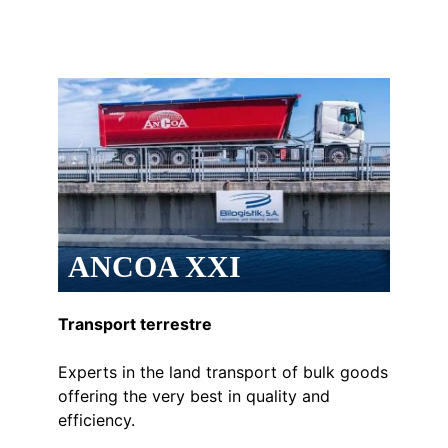
ANCOA XXI
Transport terrestre
Experts in the land transport of bulk goods
offering the very best in quality and
efficiency.