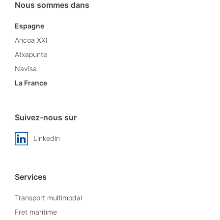
Nous sommes dans
Espagne
Ancoa XXI
Atxapunte
Navisa
La France
Suivez-nous sur
Linkedin
Services
Transport multimodal
Fret maritime