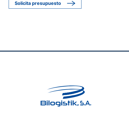
Solicita presupuesto