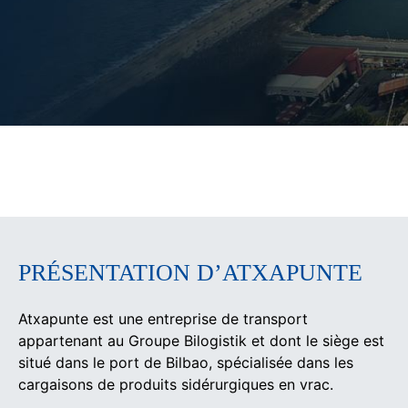
PRÉSENTATION D’ATXAPUNTE
Atxapunte est une entreprise de transport
appartenant au Groupe Bilogistik et dont le siège est
situé dans le port de Bilbao, spécialisée dans les
cargaisons de produits sidérurgiques en vrac.