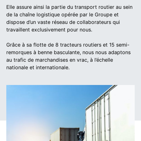
Elle assure ainsi la partie du transport routier au sein
de la chaîne logistique opérée par le Groupe et
dispose d’un vaste réseau de collaborateurs qui
travaillent exclusivement pour nous.
Grâce à sa flotte de 8 tracteurs routiers et 15 semi-
remorques à benne basculante, nous nous adaptons
au trafic de marchandises en vrac, à l’échelle
nationale et internationale.