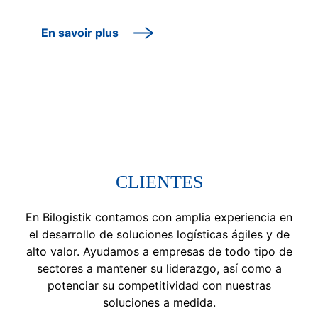
En savoir plus
CLIENTES
En Bilogistik contamos con amplia experiencia en
el desarrollo de soluciones logísticas ágiles y de
alto valor. Ayudamos a empresas de todo tipo de
sectores a mantener su liderazgo, así como a
potenciar su competitividad con nuestras
soluciones a medida.